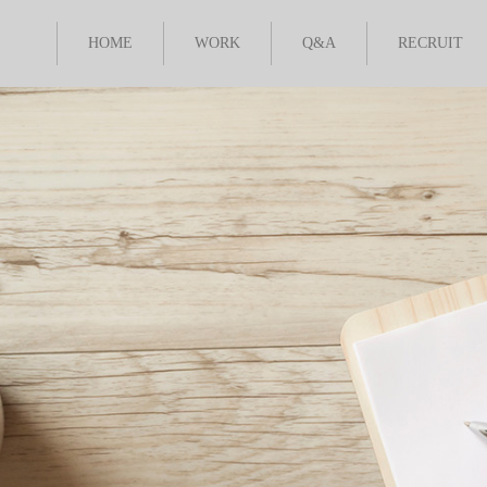
HOME
WORK
Q&A
RECRUIT