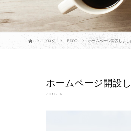
ブログ
BLOG
ホームページ開設しまし
ホームページ開設
2023.12.16