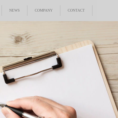
NEWS
COMPANY
CONTACT