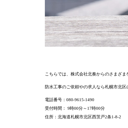
こちらでは、株式会社北奏からのさまざま
防水工事のご依頼やの求人なら札幌市北区
電話番号：
080-9615-1490
受付時間： 9時00分～17時00分
住所：北海道札幌市北区西茨戸2条1-8-2