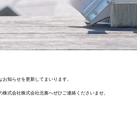
なお知らせを更新してまいります。
の株式会社株式会社北奏へぜひご連絡くださいませ。